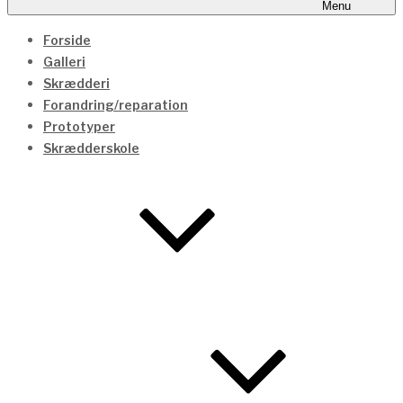
Menu
Forside
Galleri
Skrædderi
Forandring/reparation
Prototyper
Skrædderskole