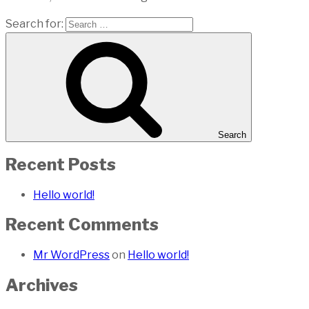
Search for:
Search
Recent Posts
Hello world!
Recent Comments
Mr WordPress
on
Hello world!
Archives